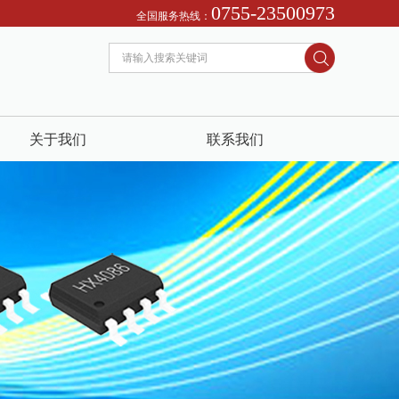
0755-23500973
..
全国服务热线：
关于我们
联系我们