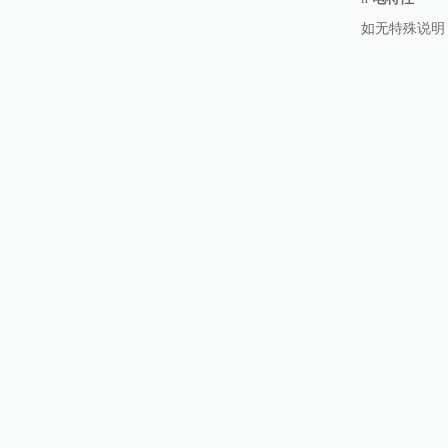
如无特殊说明，