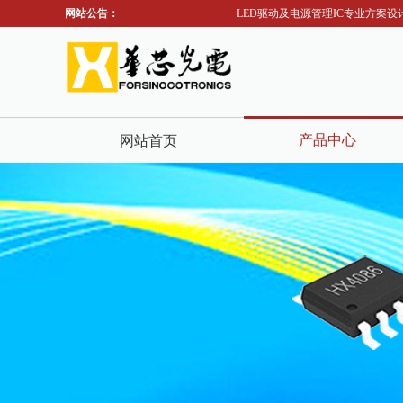
网站公告：
LED驱动及电源管理IC专业方案设计
产品中心
网站首页