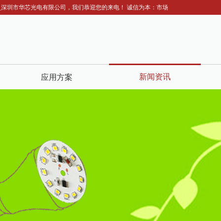
深圳市华芯光电有限公司，我们恭迎您的来电！ 诚信为本：市场在变，诚信永远不变...
新闻资讯
应用方案