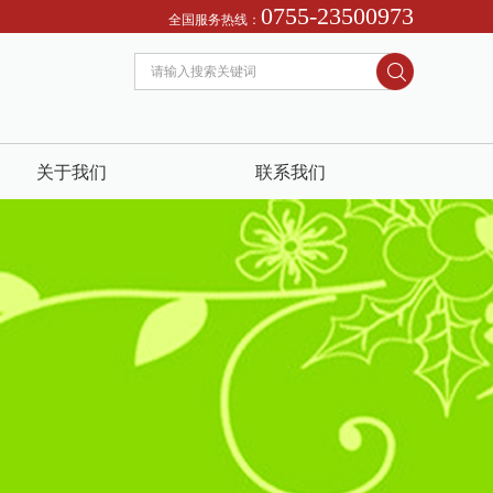
0755-23500973
全国服务热线：
关于我们
联系我们