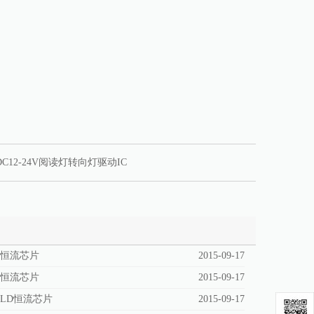
DC12-24V阅读灯转向灯驱动IC
带恒流芯片
2015-09-17
光恒流芯片
2015-09-17
LD恒流芯片
2015-09-17