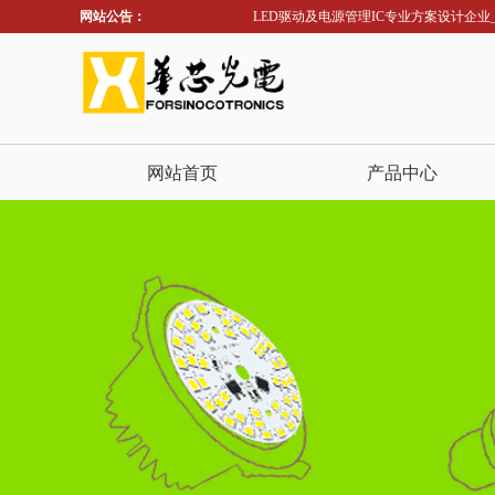
网站公告：
LED驱动及电源管理IC专业方案设计企业_
网站首页
产品中心