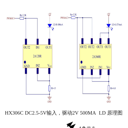
HX306C DC2.5-5V输入，驱动2V 500MA LD 原理图