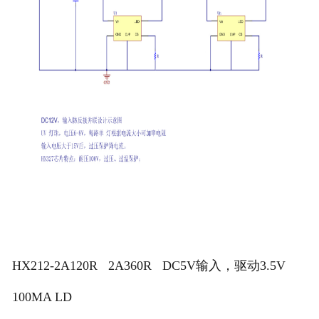
HX212-2A120R 2A360R DC5V输入，驱动3.5V
100MA LD