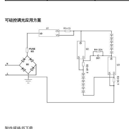
可硅控调光
应用方案
附件规格书下载